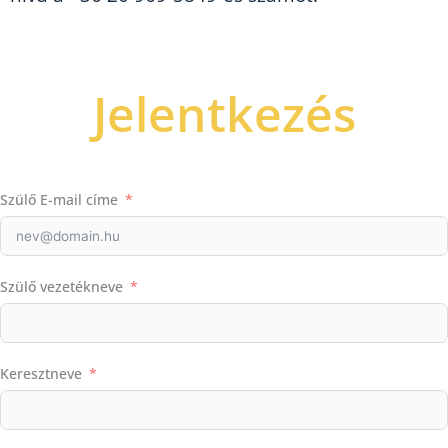
Jelentkezés
Szülő E-mail címe
Szülő vezetékneve
Keresztneve